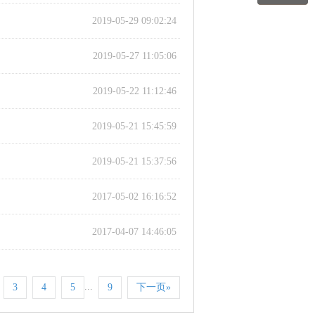
2019-05-29 09:02:24
2019-05-27 11:05:06
2019-05-22 11:12:46
2019-05-21 15:45:59
2019-05-21 15:37:56
2017-05-02 16:16:52
2017-04-07 14:46:05
...
3
4
5
9
下一页»