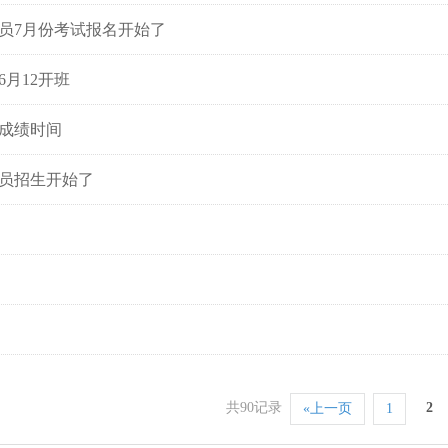
员7月份考试报名开始了
月12开班
出成绩时间
员招生开始了
共90记录
2
«上一页
1