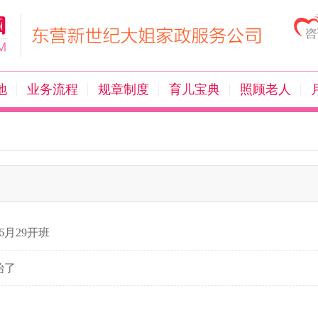
地
业务流程
规章制度
育儿宝典
照顾老人
月29开班
始了