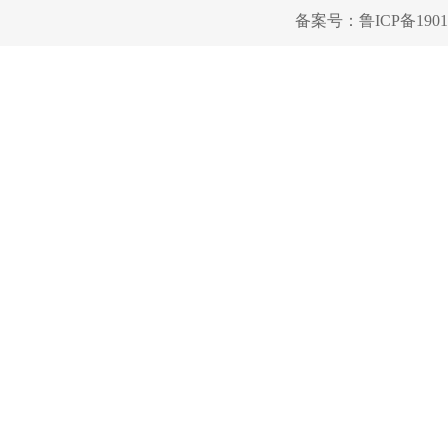
备案号：
鲁ICP备1901