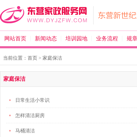
网站首页
新闻动态
培训园地
业务流程
规
当前位置：
首页
>
家庭保洁
家庭保洁
日常生活小常识
怎样清洁厨房
马桶清洁