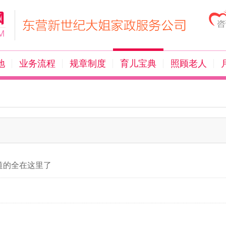
地
业务流程
规章制度
育儿宝典
照顾老人
道的全在这里了