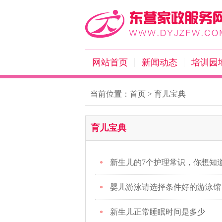
网站首页
新闻动态
培训园
当前位置：
首页
>
育儿宝典
育儿宝典
新生儿的7个护理常识，你想知
婴儿游泳请选择条件好的游泳馆
新生儿正常睡眠时间是多少