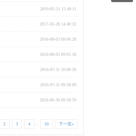
2019-05-21 15:49:11
2017-02-28 14:40:32
2016-08-03 09:06:28
2016-08-03 09:05:18
2016-07-11 10:00:30
2016-07-11 09:58:09
2016-06-30 09:50:59
...
2
3
4
10
下一页»