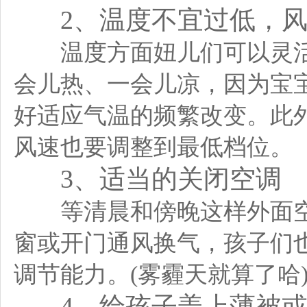
2、温度不宜过低，
温度方面妞儿们可以灵活把
会儿热、一会儿凉，因为宝
好适应气温的频繁改变。此
风速也要调整到最低档位。
3、适当的关闭空调
等清晨和傍晚这样外面空
窗或开门通风换气，孩子们
调节能力。(雾霾天就算了哈
4、给孩子盖上薄被