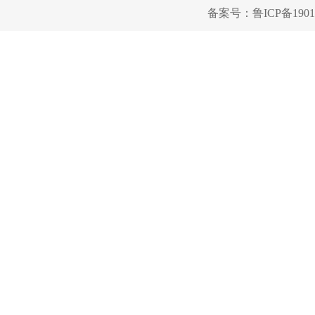
备案号：
鲁ICP备1901