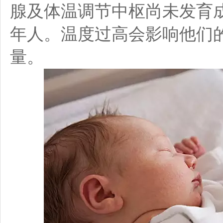
腺及体温调节中枢尚未发育
年人。温度过高会影响他们
量。