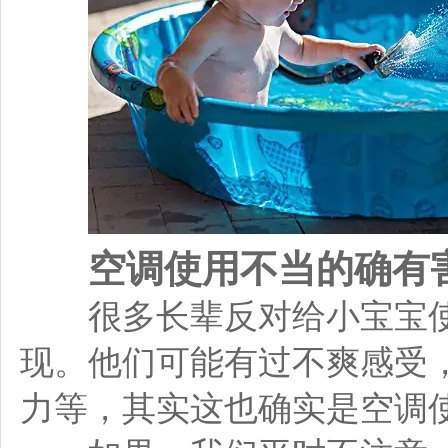
空调使用不当的确有
很多长辈反对给小宝宝使用
现。他们可能有过不爽感受
力等，其实这也确实是空调