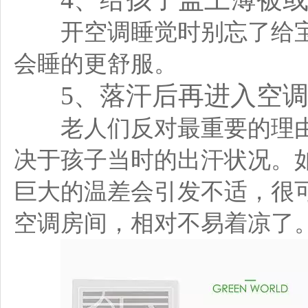
开空调睡觉时别忘了给宝
会睡的更舒服。
5、落汗后再进入空
老人们反对最重要的理由
决于孩子当时的出汗状况。
巨大的温差会引发不适，很
空调房间，相对不易着凉了