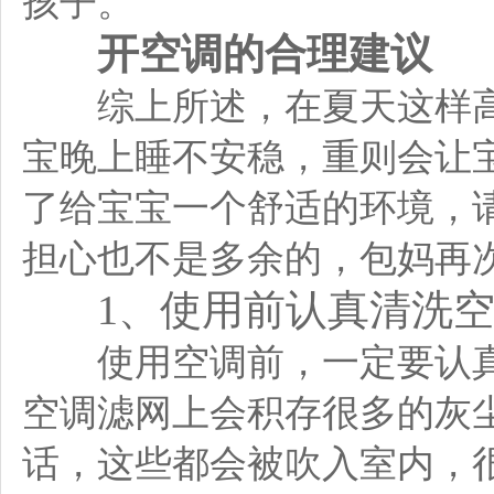
孩子。
开空调的合理建议
综上所述，在夏天这样高
宝晚上睡不安稳，重则会让
了给宝宝一个舒适的环境，
担心也不是多余的，包妈再
1、使用前认真清洗
使用空调前，一定要认真
空调滤网上会积存很多的灰
话，这些都会被吹入室内，