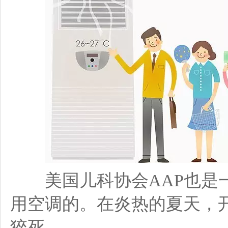
美国儿科协会AAP也是一
用空调的。在炎热的夏天，
猝死。