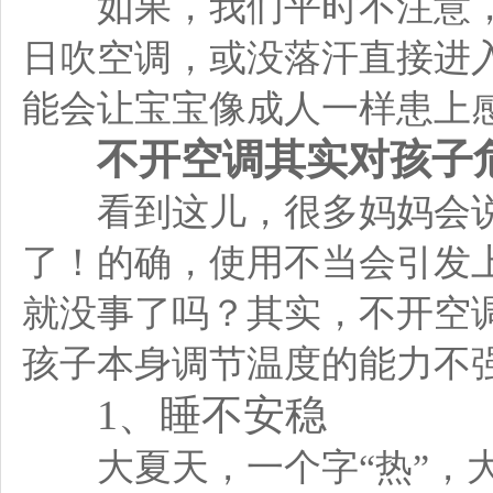
如果，我们平时不注意，
日吹空调，或没落汗直接进
能会让宝宝像成人一样患上
不开空调其实对孩子
看到这儿，很多妈妈会说
了！的确，使用不当会引发
就没事了吗？其实，
不开空
孩子本身调节温度的能力不
1、睡不安稳
大夏天，一个字“热”，大