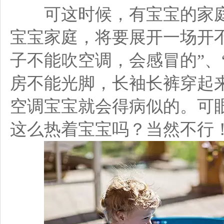
可这时候，有宝宝的家庭
宝宝家庭，将要展开一场开
子不能吹空调，会感冒的”、
房不能光脚，长袖长裤穿起来
空调宝宝就会得病似的。可
这么热着宝宝吗？当然不行