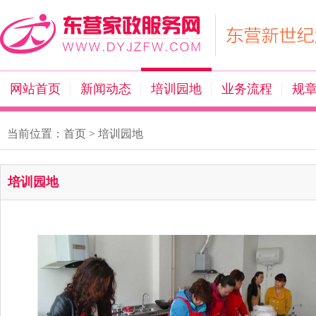
网站首页
新闻动态
培训园地
业务流程
规
当前位置：
首页
>
培训园地
培训园地