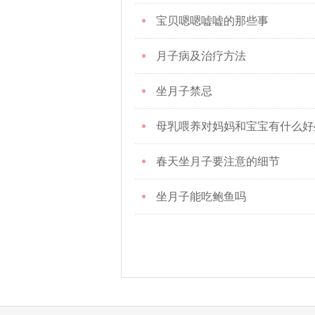
宝贝嗯嗯嘘嘘的那些事
月子病及治疗方法
坐月子禁忌
母乳喂养对妈妈和宝宝有什么好
春天坐月子要注意的细节
坐月子能吃鲍鱼吗