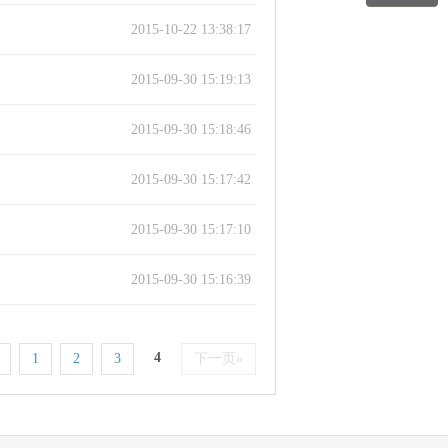
2015-10-22 13:38:17
2015-09-30 15:19:13
2015-09-30 15:18:46
2015-09-30 15:17:42
2015-09-30 15:17:10
2015-09-30 15:16:39
4
1
2
3
下一页»