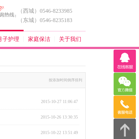
（西城）0546-8233985
（东城）0546-8235183
月子护理
家庭保洁
关于我们
按添加时间倒序排列
2015-10-27 11:06:47
2015-10-26 13:30:35
2015-10-22 13:51:49