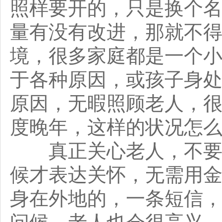
照样要开的，只是换个
量有没有改进，那就不
境，很多家庭都是一个
于各种原因，或孩子身
原因，无暇照顾老人，
度晚年，这样的状况怎
真正关心老人，不要只
候才表达关怀，无需用
身在外地的，一条短信