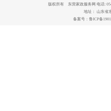
版权所有 东营家政服务网 电话: 0546-82
地址： 山东省
备案号：
鲁ICP备1901