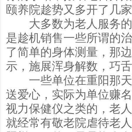
颐养院趁势又多开了几
大多数为老人服务的小
是趁机销售一些所谓的
了简单的身体测量，那
示，施展浑身解数，巧
一些单位在重阳那天，
送爱心，实际为单位赚
视力保健仪之类的，老
就经常有敬老院虐待老