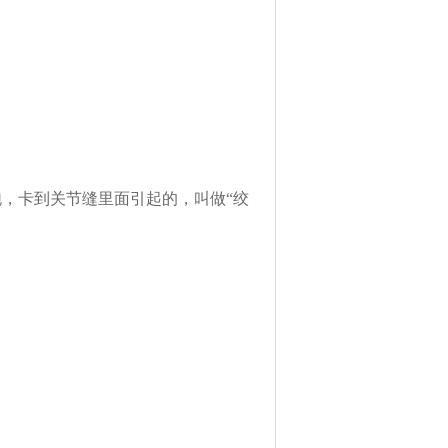
，卡到关节缝里面引起的，叫做“
绞