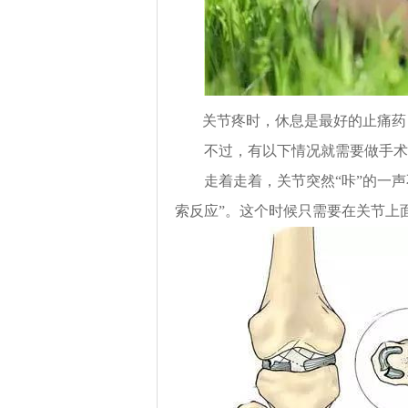
关节疼时，休息是最好的止痛药
不过，有以下情况就需要做手术
走着走着，关节突然“咔”的一声不
索反应
”。这个时候只需要在关节上