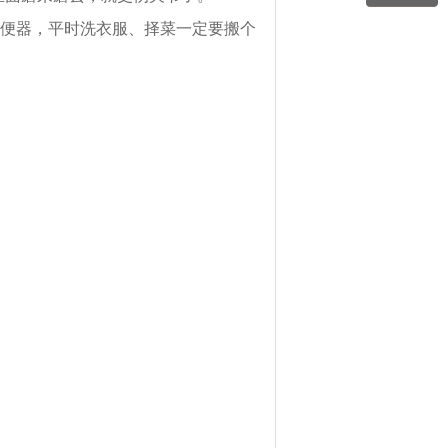
便器，平时洗衣服、择菜一定要搬个