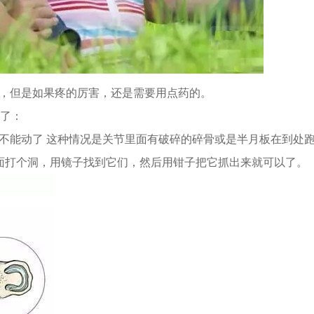
，但是如果疼的厉害，还是需要用点药的。
了：
能动了 这种情况是关节里面有破碎的碎骨或是半月板在到处跑
面打个洞，用镜子找到它们，然后用钳子把它抓出来就可以了。