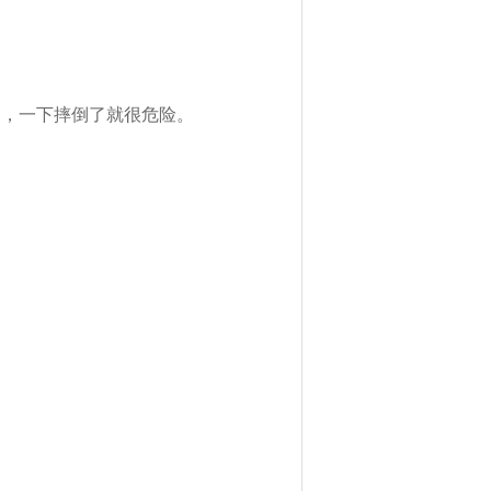
了，一下摔倒了就很危险。